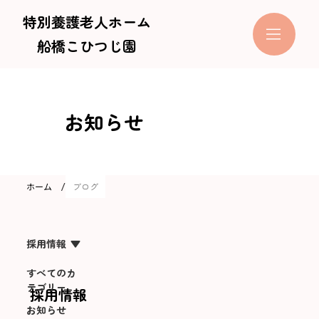
特別養護老人ホーム
船橋こひつじ園
お知らせ
/
ホーム
ブログ
採用情報
すべてのカ
テゴリー
採用情報
お知らせ