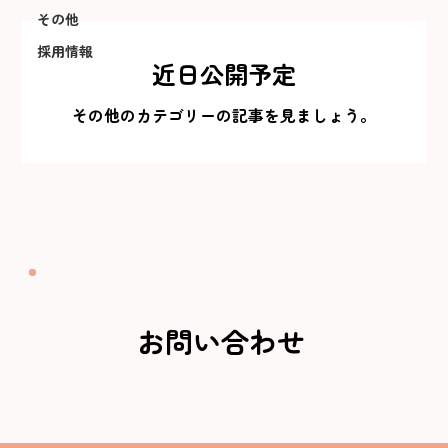
その他
採用情報
近日公開予定
その他のカテゴリーの記事を見ましょう。
お問い合わせ