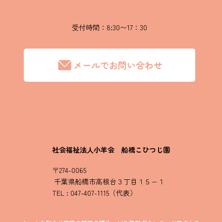
047-407-1115
受付時間：8:30〜17：30
メールでお問い合わせ
社会福祉法人小羊会 船橋こひつじ園
〒274-0065
千葉県船橋市高根台３丁目１５−１
TEL : 047-407-1115（代表）